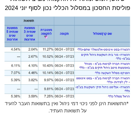
פוליסת החסכון במסלול הכללי נכון לסוף יוני 2024
*התשואות הינן לפני ניכוי דמי ניהול ואין בתשואות העבר להעיד
על תשואות העתיד.