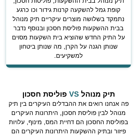
תיק מנוהל בבית ההשקעות, פוליסות חסכון,
קופת גמל להשקעה קרנות גידור וכו כרגע
נתמקד בשלושה מוצרים עיקריים תיק מנוהל
בבית ההשקעות פוליסת חסכון ובנוסף נדבר
על התיק החדש שהוציא בית השקעות מסוים
שנותן הגנה על הקרן, מה שנותן ביטחון
למשקיעים.
תיק מנוהל
VS
פוליסת חסכון
פה אנחנו רואים את ההבדלים העיקרים בין תיק
מנוהל לבין פוליסת חסכון, היתרונות העיקרים
בפוליסת החסכון הם דחיית המס, מינוף, עלויות
פיזור ובתיק ההשקעות היתרונות העיקרים הם