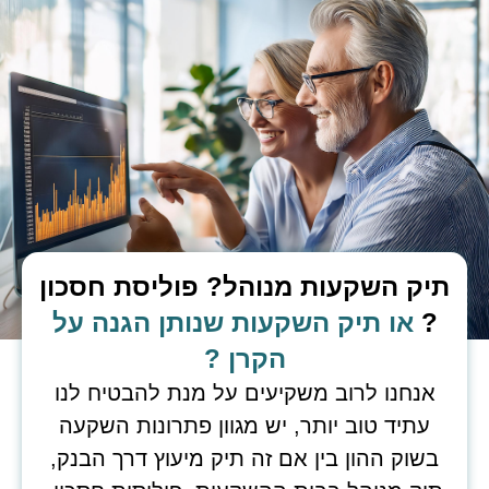
תיק השקעות מנוהל? פוליסת חסכון
?
או תיק השקעות שנותן הגנה על
הקרן ?
אנחנו לרוב משקיעים על מנת להבטיח לנו
עתיד טוב יותר, יש מגוון פתרונות השקעה
בשוק ההון בין אם זה תיק מיעוץ דרך הבנק,