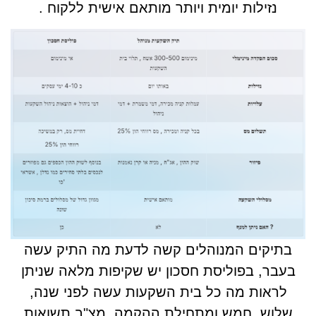
נזילות יומית ויותר מותאם אישית ללקוח .
בתיקים המנוהלים קשה לדעת מה התיק עשה
בעבר, בפוליסת חסכון יש שקיפות מלאה שניתן
לראות מה כל בית השקעות עשה לפני שנה,
שלוש, חמש ומתחילת ההקמה. מצ"ב תשואות